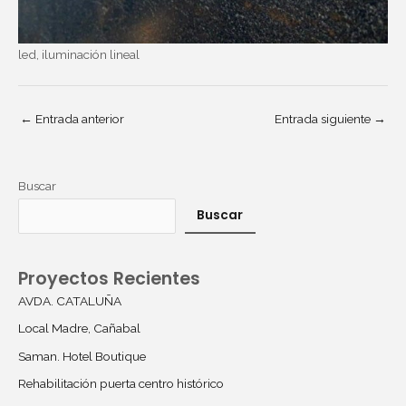
led, iluminación lineal
←
Entrada anterior
Entrada siguiente
→
Buscar
Buscar
Proyectos Recientes
AVDA. CATALUÑA
Local Madre, Cañabal
Saman. Hotel Boutique
Rehabilitación puerta centro histórico