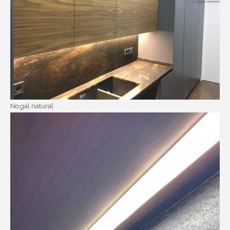
Nogal natural