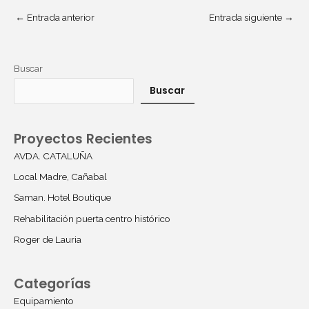
←
Entrada anterior
Entrada siguiente
→
Buscar
Buscar
Proyectos Recientes
AVDA. CATALUÑA
Local Madre, Cañabal
Saman. Hotel Boutique
Rehabilitación puerta centro histórico
Roger de Lauria
Categorías
Equipamiento