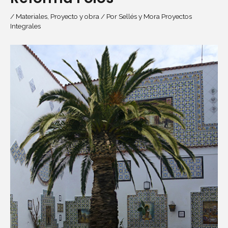
/
Materiales
,
Proyecto y obra
/ Por
Sellés y Mora Proyectos
Integrales