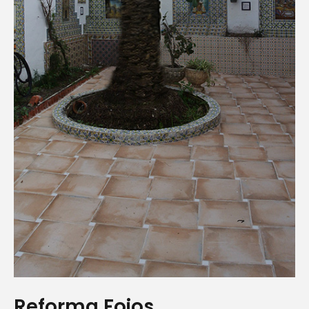
Reforma Foios