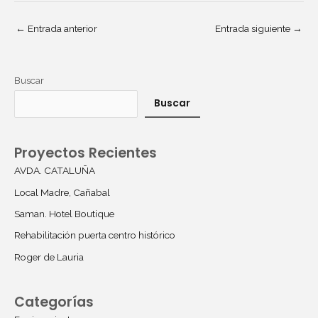
←
Entrada anterior
Entrada siguiente
→
Buscar
Buscar
Proyectos Recientes
AVDA. CATALUÑA
Local Madre, Cañabal
Saman. Hotel Boutique
Rehabilitación puerta centro histórico
Roger de Lauria
Categorías