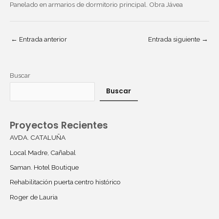
Panelado en armarios de dormitorio principal. Obra Jávea
←
Entrada anterior
Entrada siguiente
→
Buscar
Buscar
Proyectos Recientes
AVDA. CATALUÑA
Local Madre, Cañabal
Saman. Hotel Boutique
Rehabilitación puerta centro histórico
Roger de Lauria