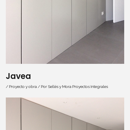
Javea
/
Proyecto y obra
/ Por
Sellés y Mora Proyectos Integrales