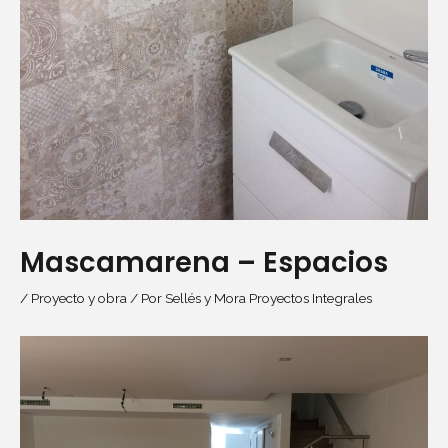
Mascamarena – Espacios
/
Proyecto y obra
/ Por
Sellés y Mora Proyectos Integrales