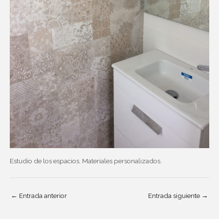
Estudio de los espacios. Materiales personalizados.
←
Entrada anterior
Entrada siguiente
→