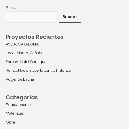
Buscar
Buscar
Proyectos Recientes
AVDA. CATALUÑA
Local Madre, Cañabal
Saman. Hotel Boutique
Rehabilitación puerta centro histórico
Roger de Lauria
Categorías
Equipamiento
Materiales
Obra